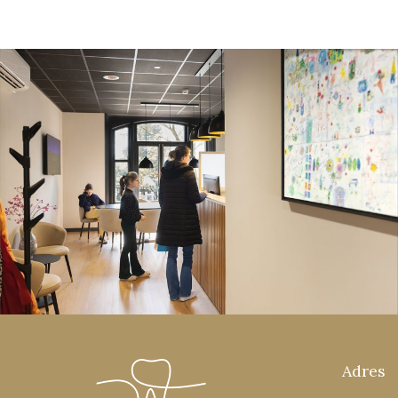
Adres