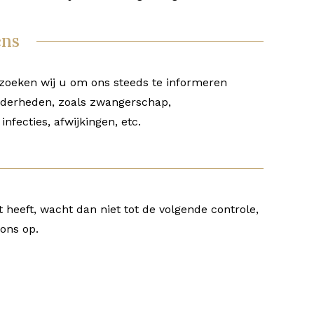
ens
erzoeken wij u om ons steeds te informeren
derheden, zoals zwangerschap,
infecties, afwijkingen, etc.
 heeft, wacht dan niet tot de volgende controle,
ons op.