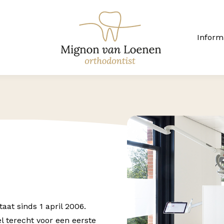
Inform
at sinds 1 april 2006.
 terecht voor een eerste