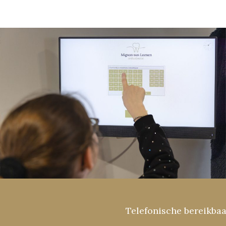
Telefonische bereikba