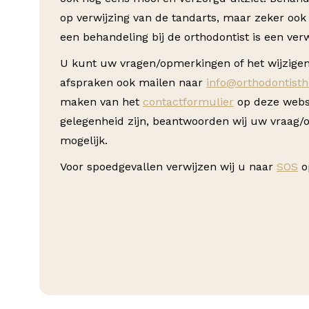
op verwijzing van de tandarts, maar zeker ook
een behandeling bij de orthodontist is een verw
U kunt uw vragen/opmerkingen of het wijzige
afspraken ook mailen naar
info@orthodontisth
maken van het
contactformulier
op deze webs
gelegenheid zijn, beantwoorden wij uw vraag/
mogelijk.
Voor spoedgevallen verwijzen wij u naar
SOS
o