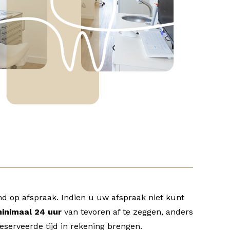
nd op afspraak. Indien u uw afspraak niet kunt
inimaal 24 uur
van tevoren af te zeggen, anders
eserveerde tijd in rekening brengen.