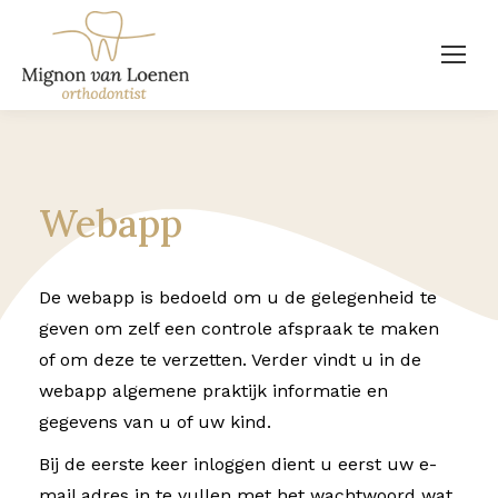
Webapp
De webapp is bedoeld om u de gelegenheid te
geven om zelf een controle afspraak te maken
of om deze te verzetten. Verder vindt u in de
webapp algemene praktijk informatie en
gegevens van u of uw kind.
Bij de eerste keer inloggen dient u eerst uw e-
mail adres in te vullen met het wachtwoord wat