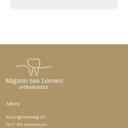
Adres
Koninginneweg 37
1217 KS Hilversum