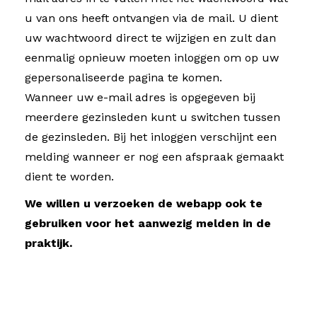
u van ons heeft ontvangen via de mail. U dient
uw wachtwoord direct te wijzigen en zult dan
eenmalig opnieuw moeten inloggen om op uw
gepersonaliseerde pagina te komen.
Wanneer uw e-mail adres is opgegeven bij
meerdere gezinsleden kunt u switchen tussen
de gezinsleden. Bij het inloggen verschijnt een
melding wanneer er nog een afspraak gemaakt
dient te worden.
We willen u verzoeken de webapp ook te
gebruiken voor het aanwezig melden in de
praktijk.