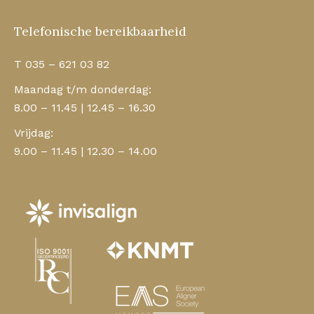
Telefonische bereikbaarheid
T 035 – 621 03 82
Maandag t/m donderdag:
8.00 – 11.45 | 12.45 – 16.30
Vrijdag:
9.00 – 11.45 | 12.30 – 14.00